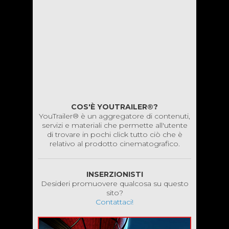
COS'È YOUTRAILER®?
YouTrailer® è un aggregatore di contenuti,
servizi e materiali che permette all'utente
di trovare in pochi click tutto ciò che è
relativo al prodotto cinematografico.
INSERZIONISTI
Desideri promuovere qualcosa su questo
sito?
Contattaci!