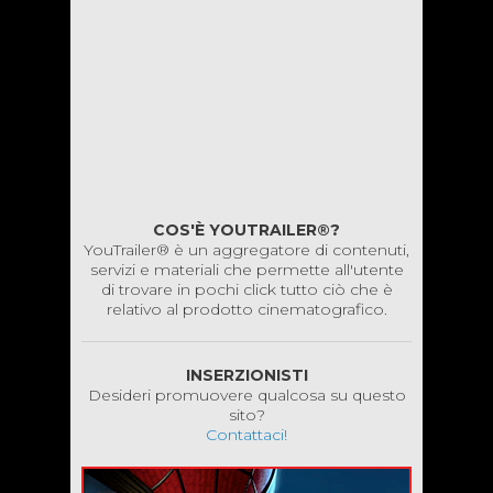
COS'È YOUTRAILER®?
YouTrailer® è un aggregatore di contenuti,
servizi e materiali che permette all'utente
di trovare in pochi click tutto ciò che è
relativo al prodotto cinematografico.
INSERZIONISTI
Desideri promuovere qualcosa su questo
sito?
Contattaci!