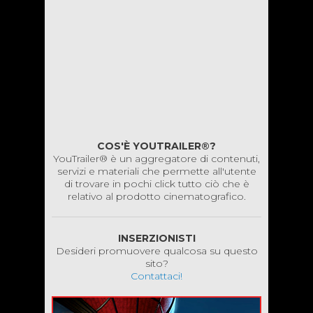
COS'È YOUTRAILER®?
YouTrailer® è un aggregatore di contenuti,
servizi e materiali che permette all'utente
di trovare in pochi click tutto ciò che è
relativo al prodotto cinematografico.
INSERZIONISTI
Desideri promuovere qualcosa su questo
sito?
Contattaci!