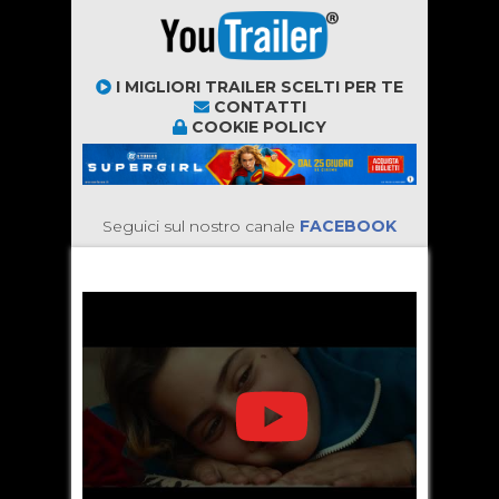
I MIGLIORI TRAILER SCELTI PER TE
CONTATTI
COOKIE POLICY
Seguici sul nostro canale
FACEBOOK